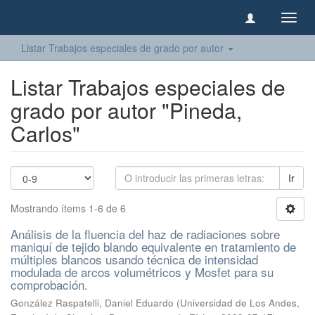
Camb
naveg
Listar Trabajos especiales de grado por autor
Listar Trabajos especiales de
grado por autor "Pineda,
Carlos"
Ir
Mostrando ítems 1-6 de 6
Análisis de la fluencia del haz de radiaciones sobre
maniquí de tejido blando equivalente en tratamiento de
múltiples blancos usando técnica de intensidad
modulada de arcos volumétricos y Mosfet para su
comprobación.
González Raspatelli, Daniel Eduardo
(
Universidad de Los Andes,