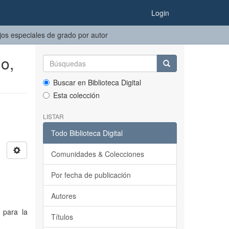
Login
jos especiales de grado por autor
lo,
Buscar en Biblioteca Digital
Esta colección
LISTAR
Todo Biblioteca Digital
Comunidades & Colecciones
Por fecha de publicación
Autores
) para la
Títulos