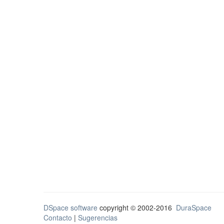
DSpace software
copyright © 2002-2016
DuraSpace
Contacto
|
Sugerencias