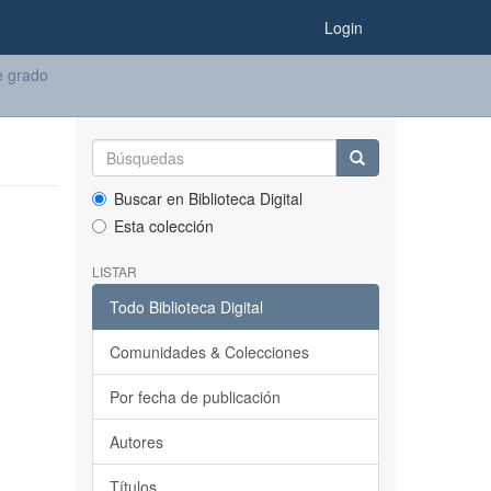
Login
e grado
Buscar en Biblioteca Digital
Esta colección
LISTAR
Todo Biblioteca Digital
Comunidades & Colecciones
Por fecha de publicación
Autores
Títulos