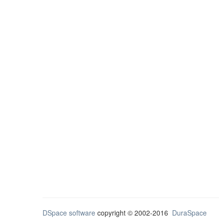
DSpace software
copyright © 2002-2016
DuraSpace