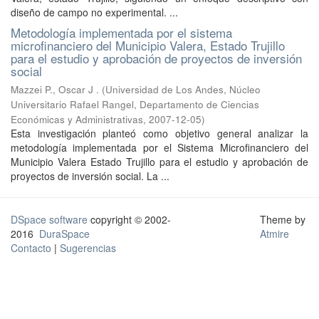
diseño de campo no experimental. ...
Metodología implementada por el sistema
microfinanciero del Municipio Valera, Estado Trujillo
para el estudio y aprobación de proyectos de inversión
social
Mazzei P., Oscar J .
(
Universidad de Los Andes, Núcleo
Universitario Rafael Rangel, Departamento de Ciencias
Económicas y Administrativas
,
2007-12-05
)
Esta investigación planteó como objetivo general analizar la
metodología implementada por el Sistema Microfinanciero del
Municipio Valera Estado Trujillo para el estudio y aprobación de
proyectos de inversión social. La ...
DSpace software
copyright © 2002-
Theme by
2016
DuraSpace
Atmire
Contacto
|
Sugerencias