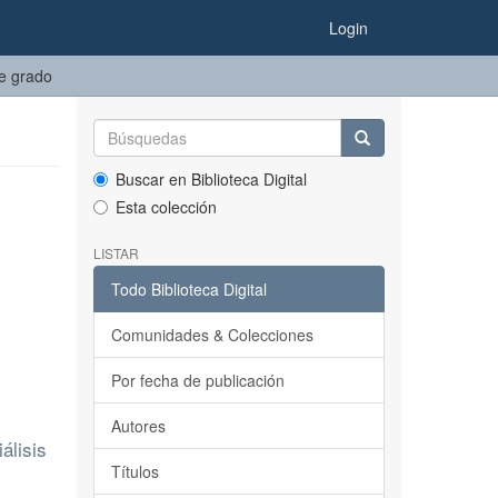
Login
de grado
Buscar en Biblioteca Digital
Esta colección
LISTAR
Todo Biblioteca Digital
Comunidades & Colecciones
Por fecha de publicación
Autores
álisis
Títulos