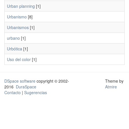
Urban planning
[1]
Urbanismo
[8]
Urbanismos
[1]
urbano
[1]
Urbótica
[1]
Uso del color
[1]
DSpace software
copyright © 2002-
Theme by
2016
DuraSpace
Atmire
Contacto
|
Sugerencias