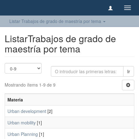
Camb
naveg
Listar Trabajos de grado de maestría por tema
ListarTrabajos de grado de
maestría por tema
Ir
Mostrando ítems 1-9 de 9
Materia
Urban development
[2]
Urban mobility
[1]
Urban Planning
[1]