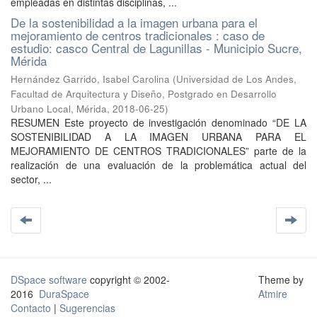
empleadas en distintas disciplinas, ...
De la sostenibilidad a la imagen urbana para el
mejoramiento de centros tradicionales : caso de
estudio: casco Central de Lagunillas - Municipio Sucre,
Mérida
Hernández Garrido, Isabel Carolina
(
Universidad de Los Andes,
Facultad de Arquitectura y Diseño, Postgrado en Desarrollo
Urbano Local, Mérida
,
2018-06-25
)
RESUMEN Este proyecto de investigación denominado “DE LA
SOSTENIBILIDAD A LA IMAGEN URBANA PARA EL
MEJORAMIENTO DE CENTROS TRADICIONALES” parte de la
realización de una evaluación de la problemática actual del
sector, ...
DSpace software
copyright © 2002-
Theme by
2016
DuraSpace
Atmire
Contacto
|
Sugerencias