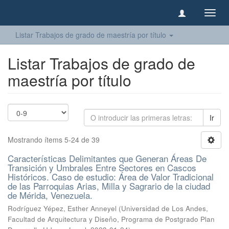
Camb
naveg
Listar Trabajos de grado de maestría por título
Listar Trabajos de grado de
maestría por título
Ir
Mostrando ítems 5-24 de 39
Características Delimitantes que Generan Áreas De
Transición y Umbrales Entre Sectores en Cascos
Históricos. Caso de estudio: Área de Valor Tradicional
de las Parroquias Arias, Milla y Sagrario de la ciudad
de Mérida, Venezuela.
Rodríguez Yépez, Esther Anneyel
(
Universidad de Los Andes,
Facultad de Arquitectura y Diseño, Programa de Postgrado Plan