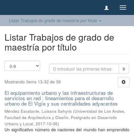
Camb
naveg
Listar Trabajos de grado de maestría por título
Listar Trabajos de grado de
maestría por título
Ir
Mostrando ítems 13-32 de 39
El equipamiento urbano y las infraestructuras de
servicios en red : lineamientos para el desarrollo
urbano de El Vigía y sus centralidades adyacentes
Méndez Escalante, Luisana Sahyris
(
Universidad de Los Andes,
Facultad de Arquitectura y Diseño, Postgrado en Desarrollo
Urbano y Local
,
2017-10-06
)
Un significativo número de naciones del mundo han emprendido