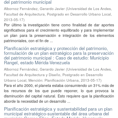
del patrimonio municipal
Albornoz Fernández, Gerardo Javier
(
Universidad de Los Andes,
Facultad de Arquitectura, Postgrado en Desarrollo Urbano Local
,
2013-05-17
)
Por último la investigación tiene como finalidad de dar aportes
significativos para el crecimiento equilibrado y para implementar
un plan para la preservación e integración de los elementos
patrimoniales, con el fin de ...
Planificación estratégica y protección del patrimonio,
formulación de un plan estratégico para la preservación
del patrimonio municipal : Caso de estudio: Municipio
Rangel, estado Mérida-Venezuela
Albornoz Fernández, Gerardo Javier
(
Universidad de Los Andes,
Facultad de Arquitectura y Diseño, Postgrado en Desarrollo
Urbano Local, Mención: Planificación Urbana
,
2013-05-17
)
Para el año 2000, el planeta estaba consumiendo un 31% más de
los recursos de los que puede reponer, lo que provoca la
disminución del capital natural. Esto requiere que la planificación
aborde la necesidad de un desarrollo ...
Planificación estratégica y sustentabilidad para un plan
municipal estratégico-sustentable del área urbana del