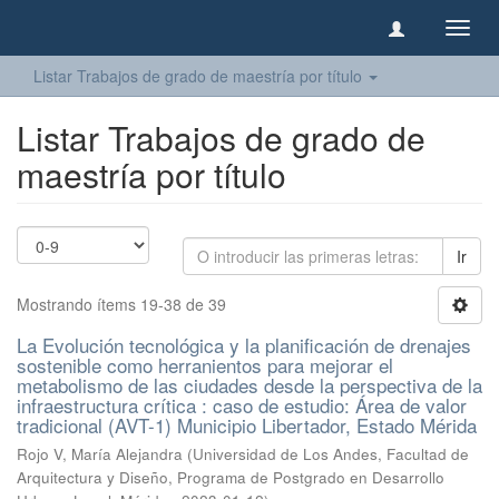
Camb
naveg
Listar Trabajos de grado de maestría por título
Listar Trabajos de grado de
maestría por título
Ir
Mostrando ítems 19-38 de 39
La Evolución tecnológica y la planificación de drenajes
sostenible como herranientos para mejorar el
metabolismo de las ciudades desde la perspectiva de la
infraestructura crítica : caso de estudio: Área de valor
tradicional (AVT-1) Municipio Libertador, Estado Mérida
Rojo V, María Alejandra
(
Universidad de Los Andes, Facultad de
Arquitectura y Diseño, Programa de Postgrado en Desarrollo