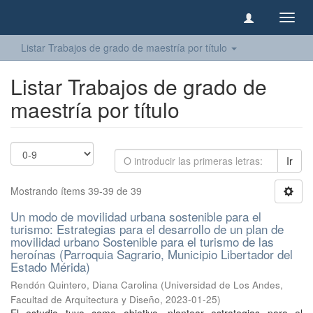
Camb
naveg
Listar Trabajos de grado de maestría por título
Listar Trabajos de grado de
maestría por título
Ir
Mostrando ítems 39-39 de 39
Un modo de movilidad urbana sostenible para el
turismo: Estrategias para el desarrollo de un plan de
movilidad urbano Sostenible para el turismo de las
heroínas (Parroquia Sagrario, Municipio Libertador del
Estado Mérida)
Rendón Quintero, Diana Carolina
(
Universidad de Los Andes,
Facultad de Arquitectura y Diseño
,
2023-01-25
)