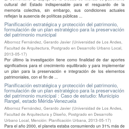
cultural del Estado indispensable para el resguardo de la
memoria colectiva, sin embargo, sus condiciones actuales
reflejan la ausencia de políticas públicas ...
Planificación estratégica y protección del patrimonio,
formulación de un plan estratégico para la preservación
del patrimonio municipal
Albornoz Fernández, Gerardo Javier
(
Universidad de Los Andes,
Facultad de Arquitectura, Postgrado en Desarrollo Urbano Local
,
2013-05-17
)
Por último la investigación tiene como finalidad de dar aportes
significativos para el crecimiento equilibrado y para implementar
un plan para la preservación e integración de los elementos
patrimoniales, con el fin de ...
Planificación estratégica y protección del patrimonio,
formulación de un plan estratégico para la preservación
del patrimonio municipal : Caso de estudio: Municipio
Rangel, estado Mérida-Venezuela
Albornoz Fernández, Gerardo Javier
(
Universidad de Los Andes,
Facultad de Arquitectura y Diseño, Postgrado en Desarrollo
Urbano Local, Mención: Planificación Urbana
,
2013-05-17
)
Para el año 2000, el planeta estaba consumiendo un 31% más de