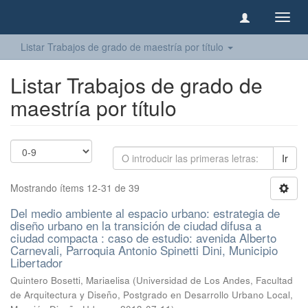
Camb
naveg
Listar Trabajos de grado de maestría por título
Listar Trabajos de grado de
maestría por título
Ir
Mostrando ítems 12-31 de 39
Del medio ambiente al espacio urbano: estrategia de
diseño urbano en la transición de ciudad difusa a
ciudad compacta : caso de estudio: avenida Alberto
Carnevali, Parroquia Antonio Spinetti Dini, Municipio
Libertador
Quintero Bosetti, Mariaelisa
(
Universidad de Los Andes, Facultad
de Arquitectura y Diseño, Postgrado en Desarrollo Urbano Local,