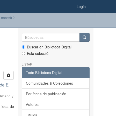
Login
 maestría
Buscar en Biblioteca Digital
Esta colección
LISTAR
Todo Biblioteca Digital
Comunidades & Colecciones
de El
Por fecha de publicación
Urbano y
Autores
 idea de
Títulos