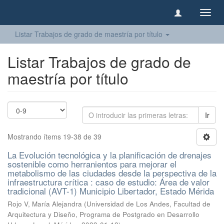
Camb
naveg
Listar Trabajos de grado de maestría por título
Listar Trabajos de grado de
maestría por título
Ir
Mostrando ítems 19-38 de 39
La Evolución tecnológica y la planificación de drenajes
sostenible como herranientos para mejorar el
metabolismo de las ciudades desde la perspectiva de la
infraestructura crítica : caso de estudio: Área de valor
tradicional (AVT-1) Municipio Libertador, Estado Mérida
Rojo V, María Alejandra
(
Universidad de Los Andes, Facultad de
Arquitectura y Diseño, Programa de Postgrado en Desarrollo