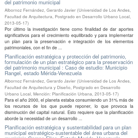
del patrimonio municipal
Albornoz Fernández, Gerardo Javier
(
Universidad de Los Andes,
Facultad de Arquitectura, Postgrado en Desarrollo Urbano Local
,
2013-05-17
)
Por último la investigación tiene como finalidad de dar aportes
significativos para el crecimiento equilibrado y para implementar
un plan para la preservación e integración de los elementos
patrimoniales, con el fin de ...
Planificación estratégica y protección del patrimonio,
formulación de un plan estratégico para la preservación
del patrimonio municipal : Caso de estudio: Municipio
Rangel, estado Mérida-Venezuela
Albornoz Fernández, Gerardo Javier
(
Universidad de Los Andes,
Facultad de Arquitectura y Diseño, Postgrado en Desarrollo
Urbano Local, Mención: Planificación Urbana
,
2013-05-17
)
Para el año 2000, el planeta estaba consumiendo un 31% más de
los recursos de los que puede reponer, lo que provoca la
disminución del capital natural. Esto requiere que la planificación
aborde la necesidad de un desarrollo ...
Planificación estratégica y sustentabilidad para un plan
municipal estratégico-sustentable del área urbana del