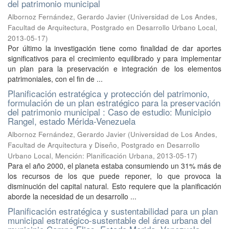
del patrimonio municipal
Albornoz Fernández, Gerardo Javier
(
Universidad de Los Andes,
Facultad de Arquitectura, Postgrado en Desarrollo Urbano Local
,
2013-05-17
)
Por último la investigación tiene como finalidad de dar aportes
significativos para el crecimiento equilibrado y para implementar
un plan para la preservación e integración de los elementos
patrimoniales, con el fin de ...
Planificación estratégica y protección del patrimonio,
formulación de un plan estratégico para la preservación
del patrimonio municipal : Caso de estudio: Municipio
Rangel, estado Mérida-Venezuela
Albornoz Fernández, Gerardo Javier
(
Universidad de Los Andes,
Facultad de Arquitectura y Diseño, Postgrado en Desarrollo
Urbano Local, Mención: Planificación Urbana
,
2013-05-17
)
Para el año 2000, el planeta estaba consumiendo un 31% más de
los recursos de los que puede reponer, lo que provoca la
disminución del capital natural. Esto requiere que la planificación
aborde la necesidad de un desarrollo ...
Planificación estratégica y sustentabilidad para un plan
municipal estratégico-sustentable del área urbana del