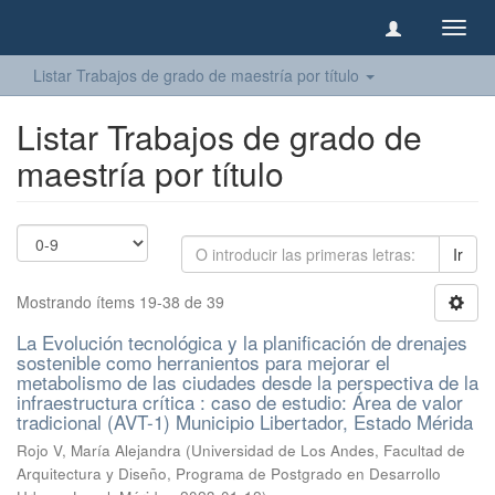
Camb
naveg
Listar Trabajos de grado de maestría por título
Listar Trabajos de grado de
maestría por título
Ir
Mostrando ítems 19-38 de 39
La Evolución tecnológica y la planificación de drenajes
sostenible como herranientos para mejorar el
metabolismo de las ciudades desde la perspectiva de la
infraestructura crítica : caso de estudio: Área de valor
tradicional (AVT-1) Municipio Libertador, Estado Mérida
Rojo V, María Alejandra
(
Universidad de Los Andes, Facultad de
Arquitectura y Diseño, Programa de Postgrado en Desarrollo