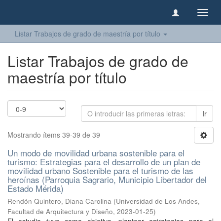
Camb
naveg
Listar Trabajos de grado de maestría por título
Listar Trabajos de grado de
maestría por título
Ir
Mostrando ítems 39-39 de 39
Un modo de movilidad urbana sostenible para el
turismo: Estrategias para el desarrollo de un plan de
movilidad urbano Sostenible para el turismo de las
heroínas (Parroquia Sagrario, Municipio Libertador del
Estado Mérida)
Rendón Quintero, Diana Carolina
(
Universidad de Los Andes,
Facultad de Arquitectura y Diseño
,
2023-01-25
)