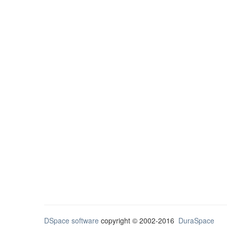
DSpace software
copyright © 2002-2016
DuraSpace