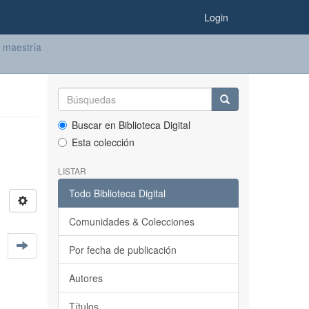
Login
 maestría
Buscar en Biblioteca Digital
Esta colección
LISTAR
Todo Biblioteca Digital
Comunidades & Colecciones
Por fecha de publicación
Autores
Títulos