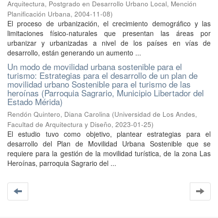
Arquitectura, Postgrado en Desarrollo Urbano Local, Mención
Planificación Urbana
,
2004-11-08
)
El proceso de urbanización, el crecimiento demográfico y las
limitaciones físico-naturales que presentan las áreas por
urbanizar y urbanizadas a nivel de los países en vías de
desarrollo, están generando un aumento ...
Un modo de movilidad urbana sostenible para el
turismo: Estrategias para el desarrollo de un plan de
movilidad urbano Sostenible para el turismo de las
heroínas (Parroquia Sagrario, Municipio Libertador del
Estado Mérida)
Rendón Quintero, Diana Carolina
(
Universidad de Los Andes,
Facultad de Arquitectura y Diseño
,
2023-01-25
)
El estudio tuvo como objetivo, plantear estrategias para el
desarrollo del Plan de Movilidad Urbana Sostenible que se
requiere para la gestión de la movilidad turística, de la zona Las
Heroínas, parroquia Sagrario del ...