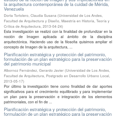
la arquitectura contemporánea de la cuidad de Mérida,
Venezuela
Dorta Tortolero, Claudia Susana
(
Universidad de Los Andes,
Facultad de Arquitectura y Diseño, Maestría en Historia, Teoría y
Crítica de Arquitectura
,
2013-04-24
)
Esta investigación se realizó con la finalidad de profundizar en la
noción de Imagen aplicada al ámbito de la disciplina
arquitectónica. Haciendo uso de la filosofia quisimos ampliar el
concepto de Imagen de la arquitectura, ...
Planificación estratégica y protección del patrimonio,
formulación de un plan estratégico para la preservación
del patrimonio municipal
Albornoz Fernández, Gerardo Javier
(
Universidad de Los Andes,
Facultad de Arquitectura, Postgrado en Desarrollo Urbano Local
,
2013-05-17
)
Por último la investigación tiene como finalidad de dar aportes
significativos para el crecimiento equilibrado y para implementar
un plan para la preservación e integración de los elementos
patrimoniales, con el fin de ...
Planificación estratégica y protección del patrimonio,
formulación de un plan estratégico para la preservación