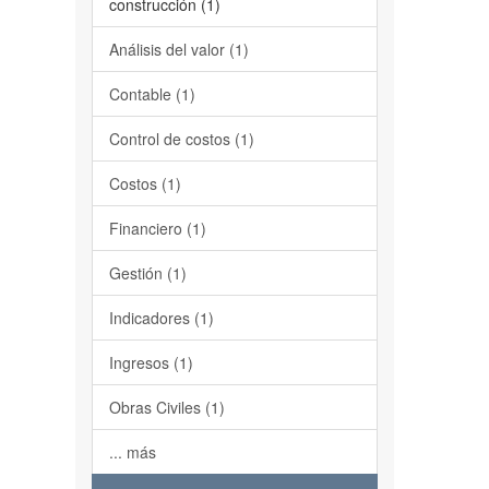
construcción (1)
Análisis del valor (1)
Contable (1)
Control de costos (1)
Costos (1)
Financiero (1)
Gestión (1)
Indicadores (1)
Ingresos (1)
Obras Civiles (1)
... más