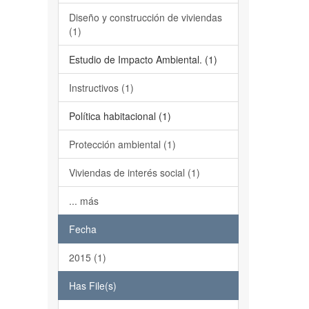
Diseño y construcción de viviendas
(1)
Estudio de Impacto Ambiental. (1)
Instructivos (1)
Política habitacional (1)
Protección ambiental (1)
Viviendas de interés social (1)
... más
Fecha
2015 (1)
Has File(s)