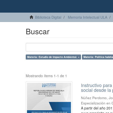
Biblioteca Digital
Memoria Intelectual ULA
Buscar
Materia: Estudio de Impacto Ambiental. ×
Materia: Política habita
Mostrando ítems 1-1 de 1
Instructivo para
social desde la
Núñez Perdomo, Jo
Especialización en 
A partir del año 20