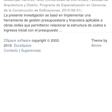
Arquitectura y Diseño, Programa de Especialización en Gerencia
de la Construcción de Edificaciones
,
2015-06-01
)
La presente investigación se basó en Implementar una
herramienta de gestión presupuestaria y financiera aplicable a
obras civiles que permitieron relacionar la estructura de costos e
ingresos inicial con el presupuesto ...
DSpace software
copyright © 2002-
Theme by
2016
DuraSpace
Atmire
Contacto
|
Sugerencias