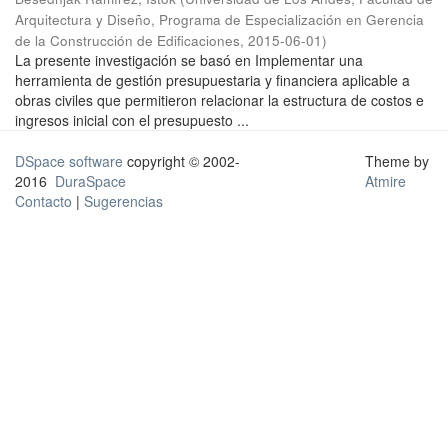
Arquitectura y Diseño, Programa de Especialización en Gerencia
de la Construcción de Edificaciones
,
2015-06-01
)
La presente investigación se basó en Implementar una
herramienta de gestión presupuestaria y financiera aplicable a
obras civiles que permitieron relacionar la estructura de costos e
ingresos inicial con el presupuesto ...
DSpace software
copyright © 2002-
Theme by
2016
DuraSpace
Atmire
Contacto
|
Sugerencias