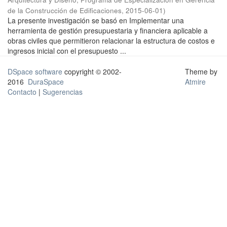
de la Construcción de Edificaciones
,
2015-06-01
)
La presente investigación se basó en Implementar una
herramienta de gestión presupuestaria y financiera aplicable a
obras civiles que permitieron relacionar la estructura de costos e
ingresos inicial con el presupuesto ...
DSpace software
copyright © 2002-
Theme by
2016
DuraSpace
Atmire
Contacto
|
Sugerencias