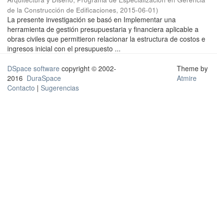
de la Construcción de Edificaciones
,
2015-06-01
)
La presente investigación se basó en Implementar una
herramienta de gestión presupuestaria y financiera aplicable a
obras civiles que permitieron relacionar la estructura de costos e
ingresos inicial con el presupuesto ...
DSpace software
copyright © 2002-
Theme by
2016
DuraSpace
Atmire
Contacto
|
Sugerencias