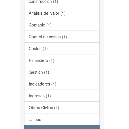
construcción (1)
Análisis del valor (1)
Contable (1)
Control de costos (1)
Costos (1)
Financiero (1)
Gestión (1)
Indicadores (1)
Ingresos (1)
Obras Civiles (1)
... más