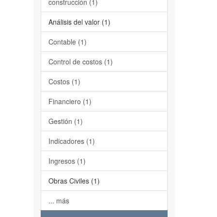
construcción (1)
Análisis del valor (1)
Contable (1)
Control de costos (1)
Costos (1)
Financiero (1)
Gestión (1)
Indicadores (1)
Ingresos (1)
Obras Civiles (1)
... más