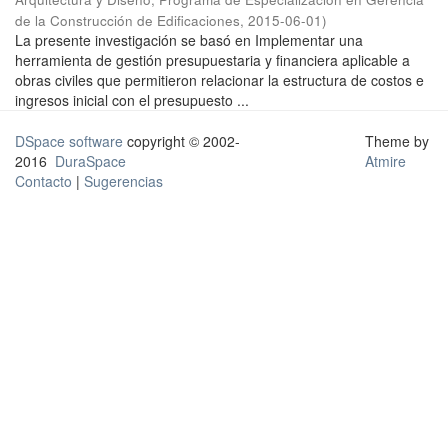
de la Construcción de Edificaciones
,
2015-06-01
)
La presente investigación se basó en Implementar una
herramienta de gestión presupuestaria y financiera aplicable a
obras civiles que permitieron relacionar la estructura de costos e
ingresos inicial con el presupuesto ...
DSpace software
copyright © 2002-
Theme by
2016
DuraSpace
Atmire
Contacto
|
Sugerencias