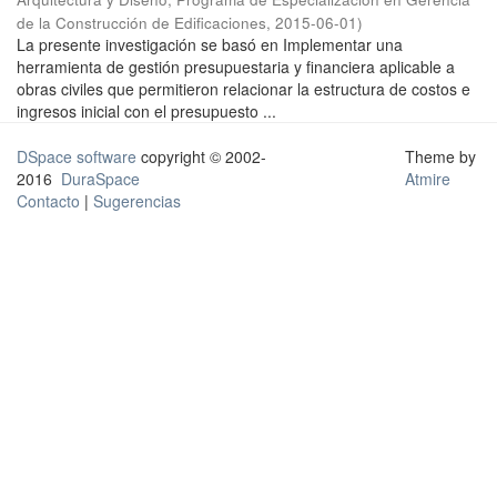
de la Construcción de Edificaciones
,
2015-06-01
)
La presente investigación se basó en Implementar una
herramienta de gestión presupuestaria y financiera aplicable a
obras civiles que permitieron relacionar la estructura de costos e
ingresos inicial con el presupuesto ...
DSpace software
copyright © 2002-
Theme by
2016
DuraSpace
Atmire
Contacto
|
Sugerencias