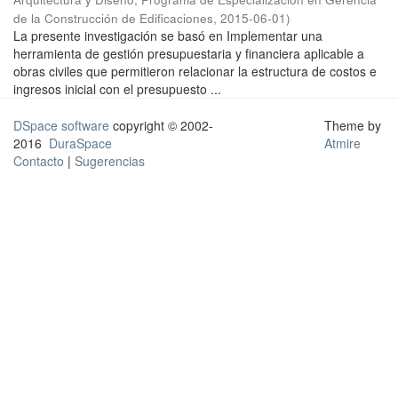
de la Construcción de Edificaciones
,
2015-06-01
)
La presente investigación se basó en Implementar una
herramienta de gestión presupuestaria y financiera aplicable a
obras civiles que permitieron relacionar la estructura de costos e
ingresos inicial con el presupuesto ...
DSpace software
copyright © 2002-
Theme by
2016
DuraSpace
Atmire
Contacto
|
Sugerencias