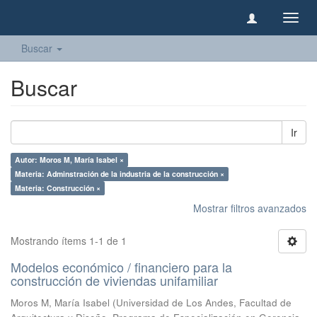
Camb
naveg
Buscar
Buscar
Ir
Autor: Moros M, María Isabel ×
Materia: Adminstración de la industria de la construcción ×
Materia: Construcción ×
Mostrar filtros avanzados
Mostrando ítems 1-1 de 1
Modelos económico / financiero para la
construcción de viviendas unifamiliar
Moros M, María Isabel
(
Universidad de Los Andes, Facultad de