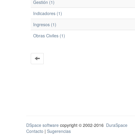
Gestión (1)
Indicadores (1)
Ingresos (1)
Obras Civiles (1)
DSpace software
copyright © 2002-2016
DuraSpace
Contacto
|
Sugerencias