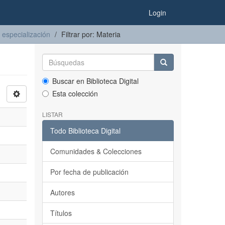
Login
 especialización
Filtrar por: Materia
Buscar en Biblioteca Digital
Esta colección
LISTAR
Todo Biblioteca Digital
Comunidades & Colecciones
Por fecha de publicación
Autores
Títulos