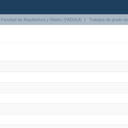
Facultad de Arquitectura y Diseño (FADULA)
Trabajos de grado de