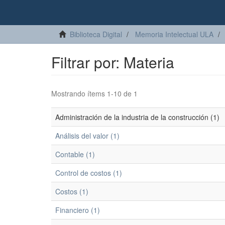
Biblioteca Digital
Memoria Intelectual ULA
Filtrar por: Materia
Mostrando ítems 1-10 de 1
Administración de la industria de la construcción (1)
Análisis del valor (1)
Contable (1)
Control de costos (1)
Costos (1)
Financiero (1)