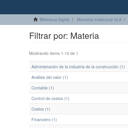
Biblioteca Digital
Memoria Intelectual ULA
Filtrar por: Materia
Mostrando ítems 1-10 de 1
Administración de la industria de la construcción (1)
Análisis del valor (1)
Contable (1)
Control de costos (1)
Costos (1)
Financiero (1)