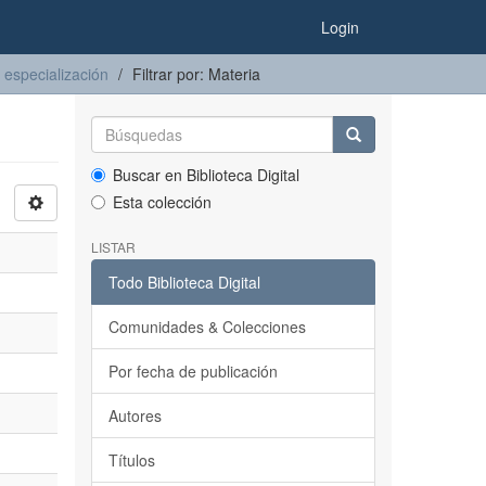
Login
 especialización
Filtrar por: Materia
Buscar en Biblioteca Digital
Esta colección
LISTAR
Todo Biblioteca Digital
Comunidades & Colecciones
Por fecha de publicación
Autores
Títulos