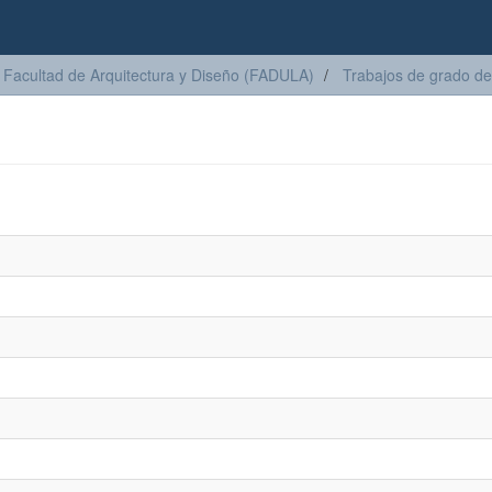
Facultad de Arquitectura y Diseño (FADULA)
Trabajos de grado de