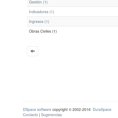
Gestión (1)
Indicadores (1)
Ingresos (1)
Obras Civiles (1)
DSpace software
copyright © 2002-2016
DuraSpace
Contacto
|
Sugerencias