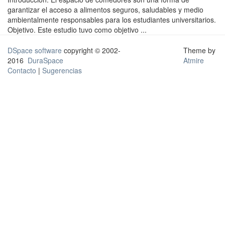
garantizar el acceso a alimentos seguros, saludables y medio
ambientalmente responsables para los estudiantes universitarios.
Objetivo. Este estudio tuvo como objetivo ...
DSpace software
copyright © 2002-
Theme by
2016
DuraSpace
Atmire
Contacto
|
Sugerencias