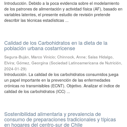
Introducción. Debido a la poca evidencia sobre el modelamiento
de los patrones de alimentación y actividad física (AF), basado en
variables latentes, el presente estudio de revisión pretende
describir las técnicas estadísticas ...
Calidad de los Carbohidratos en la dieta de la
población urbana costarricense
Segura-Buján, Marco Vinicio
;
Chinnock, Anne
;
Salas Hidalgo,
Elvira
;
Gómez, Georgina
(
Sociedad Latinoamericana de Nutrición
,
2024-01-29
)
Introducción. La calidad de los carbohidratos consumidos juega
un papel importante en la prevención de las enfermedades
crónicas no transmisibles (ECNT). Objetivo. Analizar el índice de
calidad de los carbohidratos (ICC) ...
Sostenibilidad alimentaria y prevalencia de
consumo de preparaciones tradicionales y típicas
en hogares del centro-sur de Chile