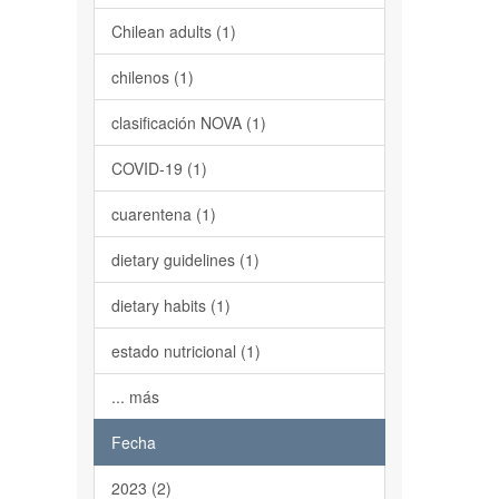
Chilean adults (1)
chilenos (1)
clasificación NOVA (1)
COVID-19 (1)
cuarentena (1)
dietary guidelines (1)
dietary habits (1)
estado nutricional (1)
... más
Fecha
2023 (2)