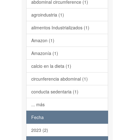
abdominal circumference (1)
agroindustria (1)
alimentos Industrializados (1)
Amazon (1)
Amazonía (1)
calcio en la dieta (1)
circunferencia abdominal (1)
conducta sedentaria (1)
... más
Fecha
2023 (2)