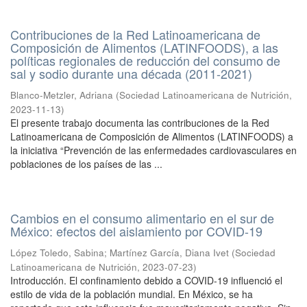
Contribuciones de la Red Latinoamericana de
Composición de Alimentos (LATINFOODS), a las
políticas regionales de reducción del consumo de
sal y sodio durante una década (2011-2021)
Blanco-Metzler, Adriana
(
Sociedad Latinoamericana de Nutrición
,
2023-11-13
)
El presente trabajo documenta las contribuciones de la Red
Latinoamericana de Composición de Alimentos (LATINFOODS) a
la iniciativa “Prevención de las enfermedades cardiovasculares en
poblaciones de los países de las ...
Cambios en el consumo alimentario en el sur de
México: efectos del aislamiento por COVID-19
López Toledo, Sabina
;
Martínez García, Diana Ivet
(
Sociedad
Latinoamericana de Nutrición
,
2023-07-23
)
Introducción. El confinamiento debido a COVID-19 influenció el
estilo de vida de la población mundial. En México, se ha