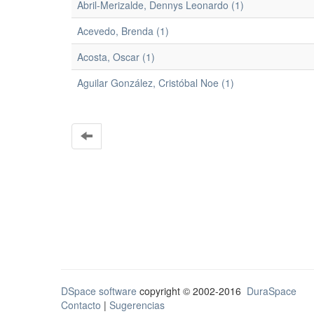
Abril-Merizalde, Dennys Leonardo (1)
Acevedo, Brenda (1)
Acosta, Oscar (1)
Aguilar González, Cristóbal Noe (1)
DSpace software
copyright © 2002-2016
DuraSpace
Contacto
|
Sugerencias