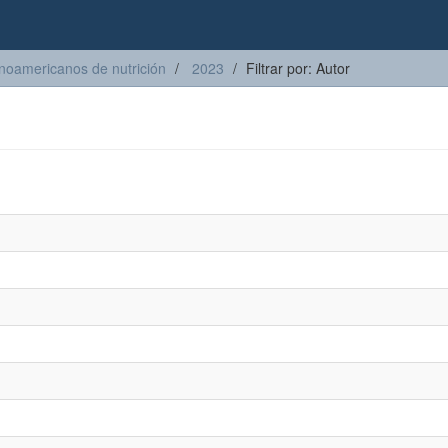
inoamericanos de nutrición
2023
Filtrar por: Autor