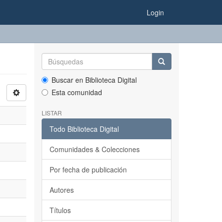
Login
Buscar en Biblioteca Digital
Esta comunidad
LISTAR
Todo Biblioteca Digital
Comunidades & Colecciones
Por fecha de publicación
Autores
Títulos