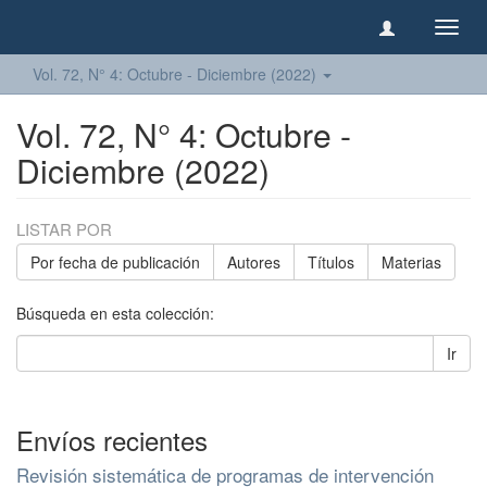
Camb
naveg
Vol. 72, N° 4: Octubre - Diciembre (2022)
Vol. 72, N° 4: Octubre -
Diciembre (2022)
LISTAR POR
Por fecha de publicación
Autores
Títulos
Materias
Búsqueda en esta colección:
Ir
Envíos recientes
Revisión sistemática de programas de intervención