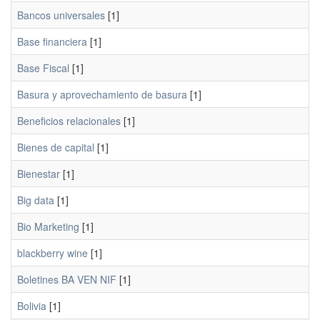
Bancos universales
[1]
Base financiera
[1]
Base Fiscal
[1]
Basura y aprovechamiento de basura
[1]
Beneficios relacionales
[1]
Bienes de capital
[1]
Bienestar
[1]
Big data
[1]
Bio Marketing
[1]
blackberry wine
[1]
Boletines BA VEN NIF
[1]
Bolivia
[1]