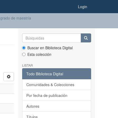
Login
 grado de maestría
Buscar en Biblioteca Digital
Esta colección
LISTAR
Todo Biblioteca Digital
Comunidades & Colecciones
Por fecha de publicación
Autores
Títulos