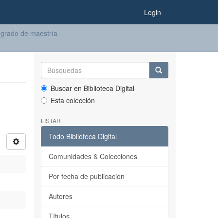
Login
 grado de maestría
Buscar en Biblioteca Digital
Esta colección
LISTAR
Todo Biblioteca Digital
Comunidades & Colecciones
Por fecha de publicación
Autores
Títulos