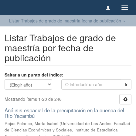
Camb
naveg
Listar Trabajos de grado de maestría fecha de publicación
Listar Trabajos de grado de
maestría por fecha de
publicación
Saltar a un punto del índice:
Ir
Mostrando ítems 1-20 de 246
Análisis espacial de la precipitación en la cuenca del
Río Yacambú
Rojas Polanco, María Isabel
(
Universidad de Los Andes, Facultad
de Ciencias Económicas y Sociales, Instituto de Estadística