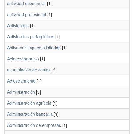
actividad económica
[1]
actividad profesional
[1]
Actividades
[1]
Actividades pedagógicas
[1]
Activo por Impuesto Diferido
[1]
Acto cooperativo
[1]
acumulación de costos
[2]
Adiestramiento
[1]
Administración
[3]
Administración agrícola
[1]
Administración bancaria
[1]
Administración de empresas
[1]