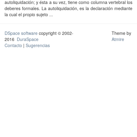
autoliquidación; y ésta a su vez, tiene como columna vertebral los
deberes formales. La autoliquidación, es la declaración mediante
la cual el propio sujeto ...
DSpace software
copyright © 2002-
Theme by
2016
DuraSpace
Atmire
Contacto
|
Sugerencias