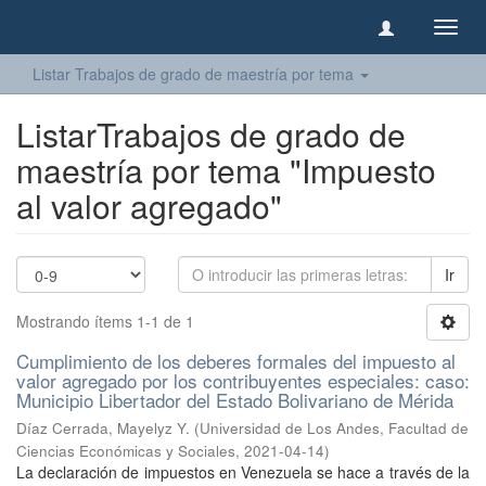
Camb
naveg
Listar Trabajos de grado de maestría por tema
ListarTrabajos de grado de
maestría por tema "Impuesto
al valor agregado"
Ir
Mostrando ítems 1-1 de 1
Cumplimiento de los deberes formales del impuesto al
valor agregado por los contribuyentes especiales: caso:
Municipio Libertador del Estado Bolivariano de Mérida
Díaz Cerrada, Mayelyz Y.
(
Universidad de Los Andes, Facultad de
Ciencias Económicas y Sociales
,
2021-04-14
)
La declaración de impuestos en Venezuela se hace a través de la