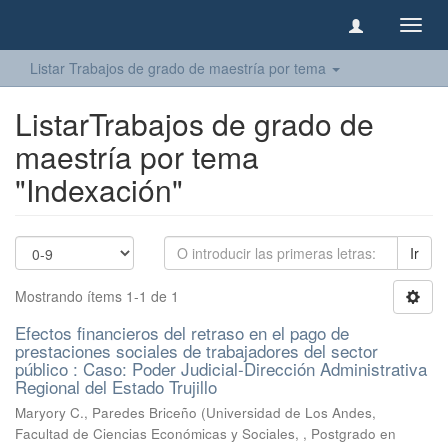
Camb
naveg
Listar Trabajos de grado de maestría por tema
ListarTrabajos de grado de
maestría por tema
"Indexación"
Ir
Mostrando ítems 1-1 de 1
Efectos financieros del retraso en el pago de
prestaciones sociales de trabajadores del sector
público : Caso: Poder Judicial-Dirección Administrativa
Regional del Estado Trujillo
Maryory C., Paredes Briceño
(
Universidad de Los Andes,
Facultad de Ciencias Económicas y Sociales, , Postgrado en