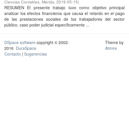
Ciencias Contables, Mérida
,
2019-05-15
)
RESUMEN El presente trabajo tuvo como objetivo principal
analizar los efectos financieros que causa el retardo en el pago
de las prestaciones sociales de los trabajadores del sector
público, caso poder judicial específicamente ...
DSpace software
copyright © 2002-
Theme by
2016
DuraSpace
Atmire
Contacto
|
Sugerencias