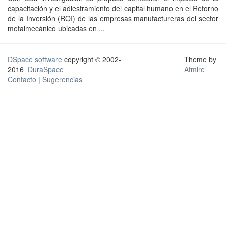
capacitación y el adiestramiento del capital humano en el Retorno
de la Inversión (ROI) de las empresas manufactureras del sector
metalmecánico ubicadas en ...
DSpace software
copyright © 2002-
Theme by
2016
DuraSpace
Atmire
Contacto
|
Sugerencias