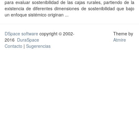
para evaluar sostenibilidad de las cajas rurales, partiendo de la
existencia de diferentes dimensiones de sostenibilidad que bajo
un enfoque sistémico originan ...
DSpace software
copyright © 2002-
Theme by
2016
DuraSpace
Atmire
Contacto
|
Sugerencias