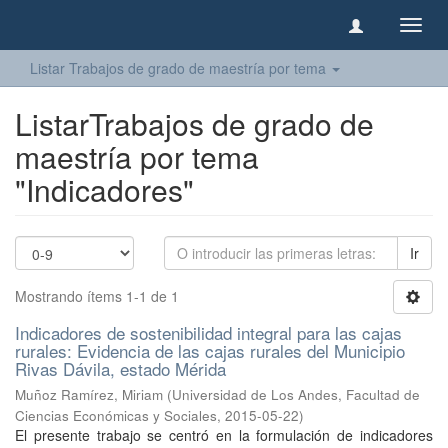
Camb
naveg
Listar Trabajos de grado de maestría por tema
ListarTrabajos de grado de
maestría por tema
"Indicadores"
Ir
Mostrando ítems 1-1 de 1
Indicadores de sostenibilidad integral para las cajas
rurales: Evidencia de las cajas rurales del Municipio
Rivas Dávila, estado Mérida
Muñoz Ramírez, Miriam
(
Universidad de Los Andes, Facultad de
Ciencias Económicas y Sociales
,
2015-05-22
)
El presente trabajo se centró en la formulación de indicadores