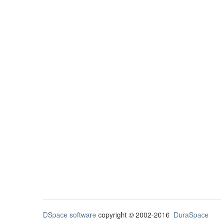
DSpace software
copyright © 2002-2016
DuraSpace