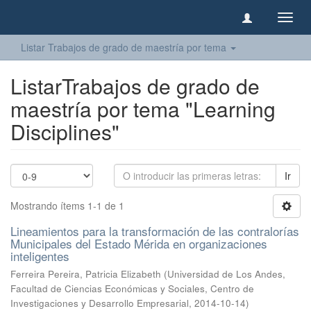
Camb
naveg
Listar Trabajos de grado de maestría por tema
ListarTrabajos de grado de
maestría por tema "Learning
Disciplines"
Ir
Mostrando ítems 1-1 de 1
Lineamientos para la transformación de las contralorías
Municipales del Estado Mérida en organizaciones
inteligentes
Ferreira Pereira, Patricia Elizabeth
(
Universidad de Los Andes,
Facultad de Ciencias Económicas y Sociales, Centro de
Investigaciones y Desarrollo Empresarial
,
2014-10-14
)