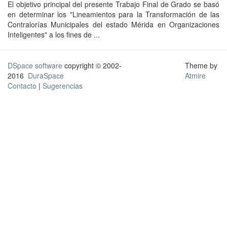
El objetivo principal del presente Trabajo Final de Grado se basó
en determinar los "Lineamientos para la Transformación de las
Contralorías Municipales del estado Mérida en Organizaciones
Inteligentes" a los fines de ...
DSpace software
copyright © 2002-
Theme by
2016
DuraSpace
Atmire
Contacto
|
Sugerencias